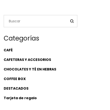
Categorías
CAFÉ
CAFETERAS Y ACCESORIOS
CHOCOLATES Y TÉ EN HEBRAS
COFFEE BOX
DESTACADOS
Tarjeta de regalo