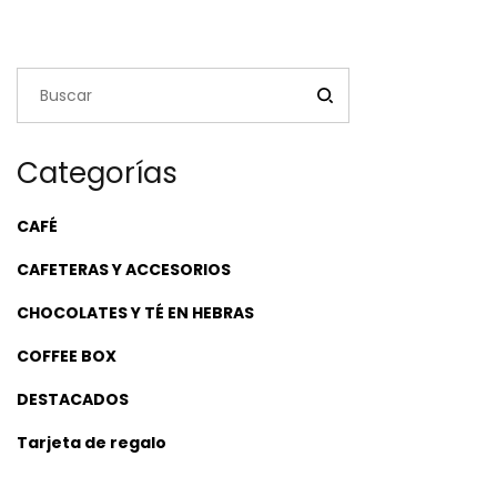
Categorías
CAFÉ
CAFETERAS Y ACCESORIOS
CHOCOLATES Y TÉ EN HEBRAS
COFFEE BOX
DESTACADOS
Tarjeta de regalo