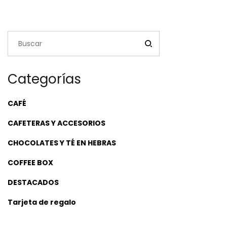
Categorías
CAFÉ
CAFETERAS Y ACCESORIOS
CHOCOLATES Y TÉ EN HEBRAS
COFFEE BOX
DESTACADOS
Tarjeta de regalo