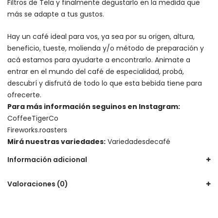
Filtros de Tela y finalmente degustarlo en la medida que
más se adapte a tus gustos.
Hay un
café ideal para vos
, ya sea por su origen, altura,
beneficio, tueste, molienda y/o método de preparación y
acá estamos para ayudarte a encontrarlo. Animate a
entrar en el mundo del café de especialidad, probá,
descubrí y disfrutá de todo lo que esta bebida tiene para
ofrecerte.
Para más información seguinos en Instagram:
CoffeeTigerCo
Fireworks.roasters
Mirá nuestras variedades:
Variedadesdecafé
Información adicional
Valoraciones (0)