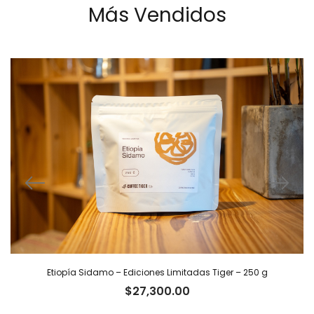
Más Vendidos
Etiopía Sidamo – Ediciones Limitadas Tiger – 250 g
$
27,300.00