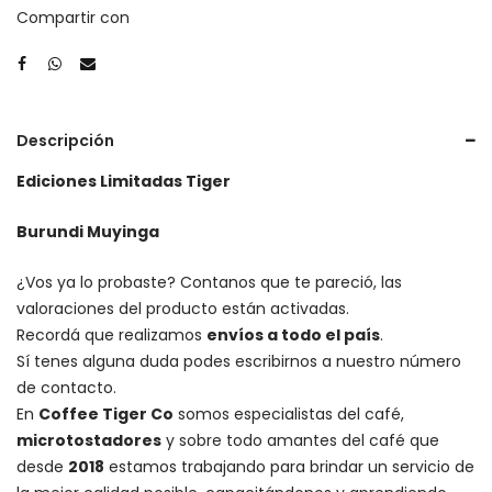
Compartir con
Descripción
Ediciones Limitadas Tiger
Burundi Muyinga
¿Vos ya lo probaste? Contanos que te pareció, las
valoraciones del producto están activadas.
Recordá que realizamos
envíos a todo el país
.
Sí tenes alguna duda podes escribirnos a nuestro número
de contacto.
En
Coffee Tiger Co
somos especialistas del café,
microtostadores
y sobre todo amantes del café que
desde
2018
estamos trabajando para brindar un servicio de