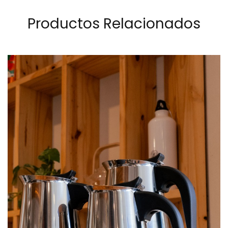
Productos Relacionados