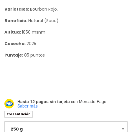
Varietales:
Bourbon Rojo.
Beneficio:
Natural (Seco)
Altitud:
1850 msnm
Cosecha:
2025
Puntaje
: 85 puntos
Hasta 12 pagos sin tarjeta
con Mercado Pago.
Saber más
Presentación