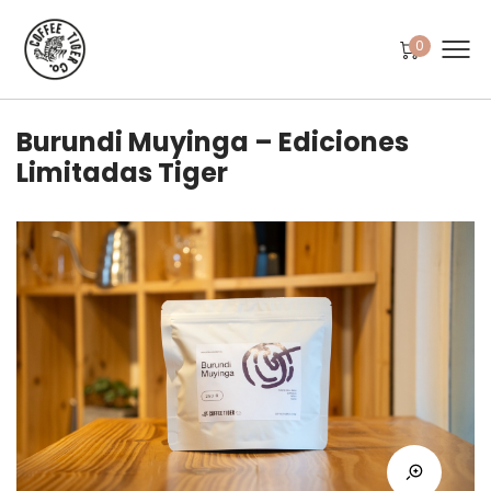
0
Burundi Muyinga – Ediciones
Limitadas Tiger