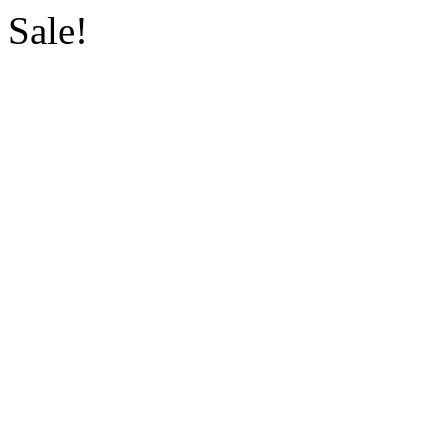
Sale!