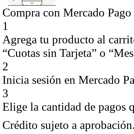
Compra con Mercado Pago si
1
Agrega tu producto al carri
“Cuotas sin Tarjeta” o “Mese
2
Inicia sesión en Mercado P
3
Elige la cantidad de pagos q
Crédito sujeto a aprobación