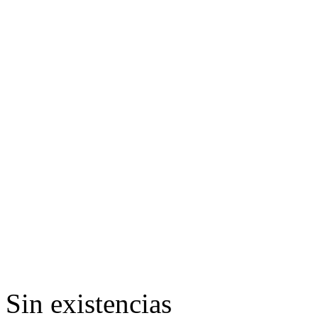
Sin existencias