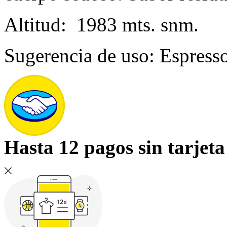
Altitud: 1983 mts. snm.
Sugerencia de uso: Espresso
Hasta 12 pagos sin tarjeta