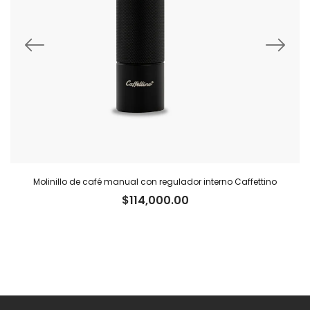
Molinillo de café manual con regulador interno Caffettino
$
114,000.00