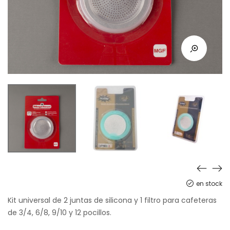
en stock
Kit universal de 2 juntas de silicona y 1 filtro para cafeteras
de 3/4, 6/8, 9/10 y 12 pocillos.