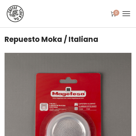
0
Repuesto Moka / Italiana