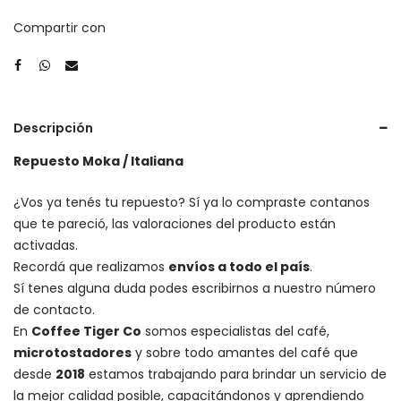
Compartir con
Descripción
Repuesto Moka / Italiana
¿Vos ya tenés tu repuesto? Sí ya lo compraste contanos
que te pareció, las valoraciones del producto están
activadas.
Recordá que realizamos
envíos a todo el país
.
Sí tenes alguna duda podes escribirnos a nuestro número
de contacto.
En
Coffee Tiger Co
somos especialistas del café,
microtostadores
y sobre todo amantes del café que
desde
2018
estamos trabajando para brindar un servicio de
la mejor calidad posible, capacitándonos y aprendiendo