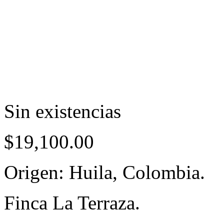
Sin existencias
$
19,100.00
Origen: Huila, Colombia.
Finca La Terraza.