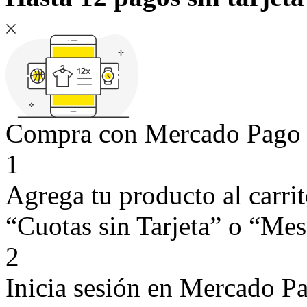
Compra con Mercado Pago si
1
Agrega tu producto al carri
“Cuotas sin Tarjeta” o “Mese
2
Inicia sesión en Mercado P