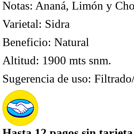
Notas: Ananá, Limón y Cho
Varietal: Sidra
Beneficio: Natural
Altitud: 1900 mts snm.
Sugerencia de uso: Filtrado
Hasta 12 pagos sin tarjeta