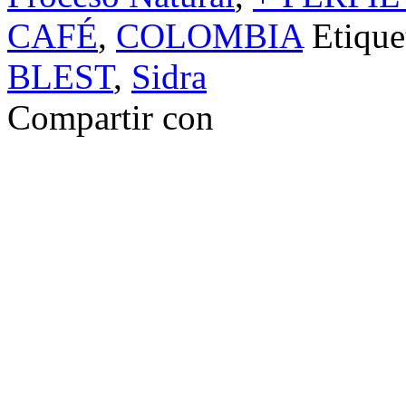
CAFÉ
,
COLOMBIA
Etique
BLEST
,
Sidra
Compartir con