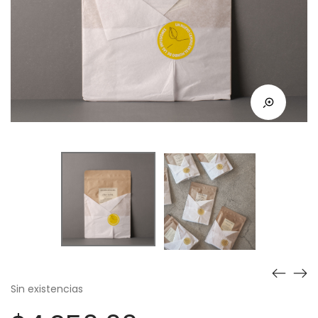
Sin existencias