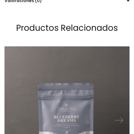
Valoraciones (0)
Productos Relacionados