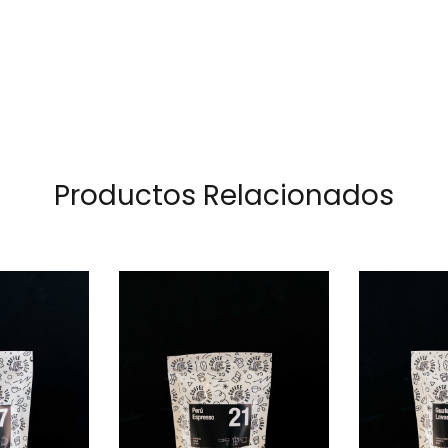
Productos Relacionados