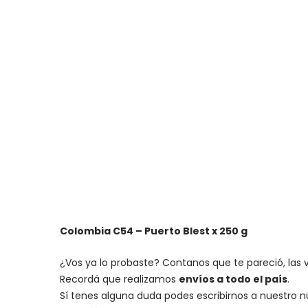
Colombia C54 – Puerto Blest x 250 g
¿Vos ya lo probaste? Contanos que te pareció, las 
Recordá que realizamos
envíos a todo el país
.
Sí tenes alguna duda podes escribirnos a nuestro 