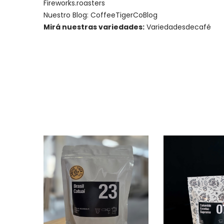
Fireworks.roasters
Nuestro Blog:
CoffeeTigerCoBlog
Mirá nuestras variedades:
Variedadesdecafé