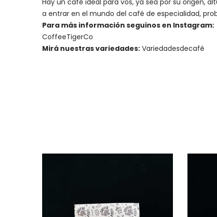
Hay un
café ideal para vos
, ya sea por su origen, 
a entrar en el mundo del café de especialidad, prob
Para más información seguinos en Instagram:
CoffeeTigerCo
Mirá nuestras variedades:
Variedadesdecafé