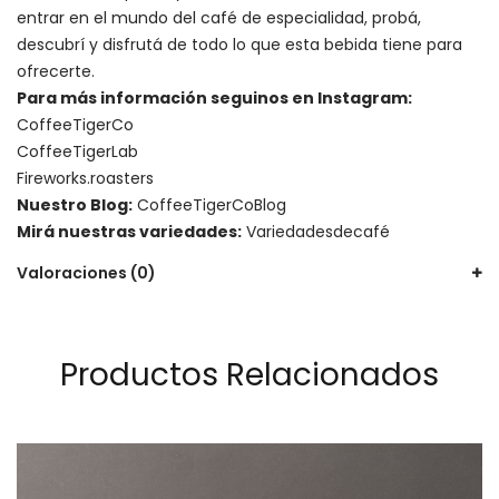
entrar en el mundo del café de especialidad, probá,
descubrí y disfrutá de todo lo que esta bebida tiene para
ofrecerte.
Para más información seguinos en Instagram:
CoffeeTigerCo
CoffeeTigerLab
Fireworks.roasters
Nuestro Blog:
CoffeeTigerCoBlog
Mirá nuestras variedades:
Variedadesdecafé
Valoraciones (0)
Productos Relacionados