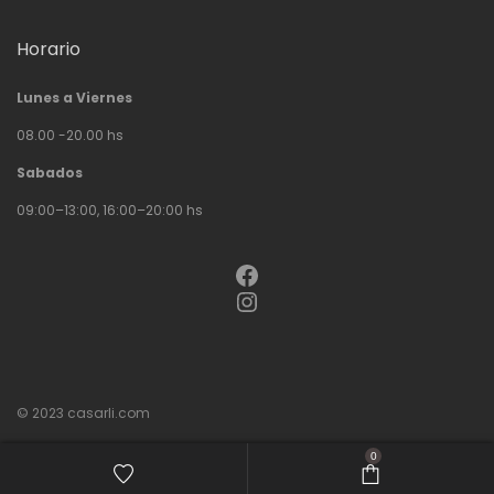
Horario
Lunes a Viernes
08.00 -20.00 hs
Sabados
09:00–13:00, 16:00–20:00 hs
Facebook
Instagram
© 2023
casarli.com
0