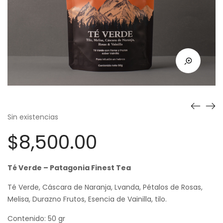
Sin existencias
$
8,500.00
Té Verde – Patagonia Finest Tea
Té Verde, Cáscara de Naranja, Lvanda, Pétalos de Rosas,
Melisa, Durazno Frutos, Esencia de Vainilla, tilo.
Contenido: 50 gr