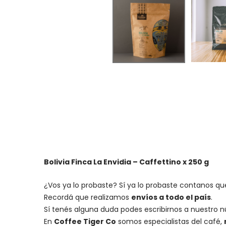
Bolivia Finca La Envidia – Caffettino x 250 g
¿Vos ya lo probaste? Sí ya lo probaste contanos que
Recordá que realizamos
envíos a todo el país
.
Sí tenés alguna duda podes escribirnos a nuestro 
En
Coffee Tiger Co
somos especialistas del café,