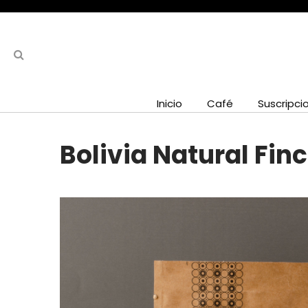
Inicio
Café
Suscripci
Bolivia Natural Finc