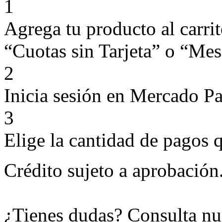
1
Agrega tu producto al carri
“Cuotas sin Tarjeta” o “Mese
2
Inicia sesión en Mercado P
3
Elige la cantidad de pagos q
Crédito sujeto a aprobación
¿Tienes dudas? Consulta nu