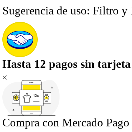
Sugerencia de uso: Filtro y
Hasta 12 pagos sin tarjeta
Compra con Mercado Pago si