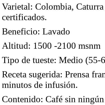
Varietal: Colombia, Caturra
certificados.
Beneficio: Lavado
Altitud: 1500 -2100 msnm
Tipo de tueste: Medio (55-
Receta sugerida: Prensa fra
minutos de infusión.
Contenido: Café sin ningún