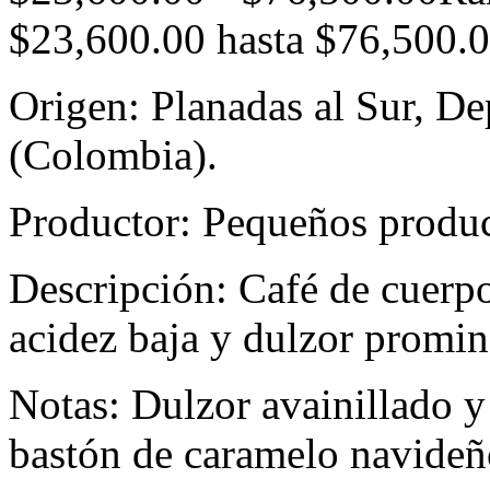
$23,600.00 hasta $76,500.
Origen: Planadas al Sur, D
(Colombia).
Productor: Pequeños produ
Descripción: Café de cuerp
acidez baja y dulzor promin
Notas: Dulzor avainillado y
bastón de caramelo navideñ