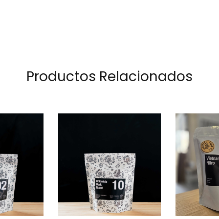
Productos Relacionados