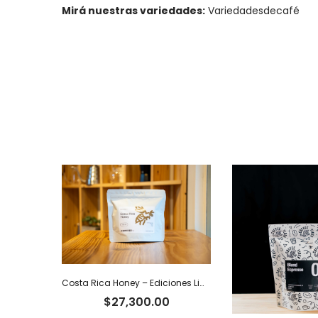
Mirá nuestras variedades:
Variedadesdecafé
Costa Rica Honey – Ediciones Limitadas Tiger
$
27,300.00