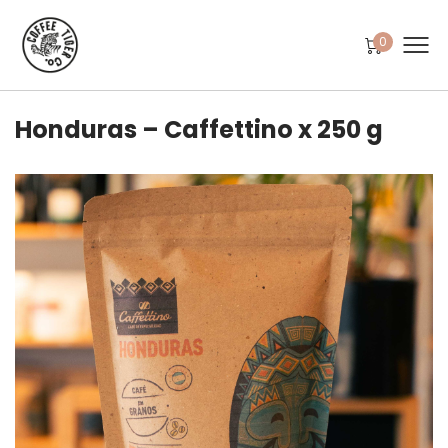
0
Honduras – Caffettino x 250 g