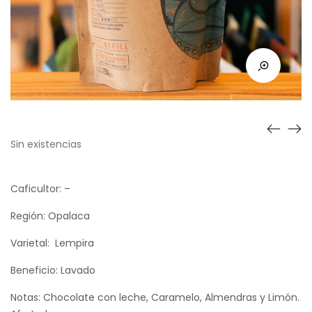
Sin existencias
Caficultor: –
Región: Opalaca
Varietal: Lempira
Beneficio: Lavado
Notas: Chocolate con leche, Caramelo, Almendras y Limón.