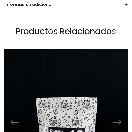
Información adicional
Productos Relacionados