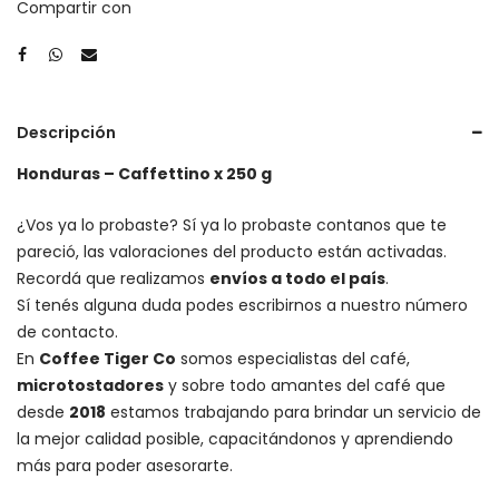
Compartir con
Descripción
Honduras – Caffettino x 250 g
¿Vos ya lo probaste? Sí ya lo probaste contanos que te
pareció, las valoraciones del producto están activadas.
Recordá que realizamos
envíos a todo el país
.
Sí tenés alguna duda podes escribirnos a nuestro número
de contacto.
En
Coffee Tiger Co
somos especialistas del café,
microtostadores
y sobre todo amantes del café que
desde
2018
estamos trabajando para brindar un servicio de
la mejor calidad posible, capacitándonos y aprendiendo
más para poder asesorarte.