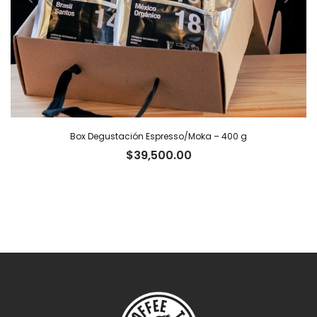
Box Degustación Espresso/Moka – 400 g
$
39,500.00