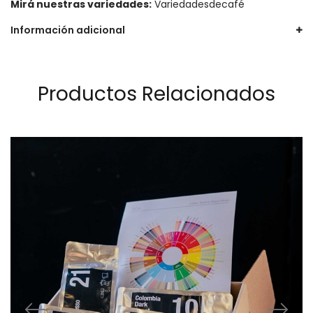
Mirá nuestras variedades:
Variedadesdecafé
Información adicional
Productos Relacionados