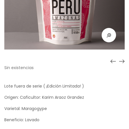
Sin existencias
Lote fuera de serie ( ¡Edición Limitada! )
Origen: Caficultor: Karim Araoz Grandez
Varietal: Maragogype
Beneficio: Lavado