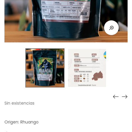
Sin existencias
Origen: Rhuango