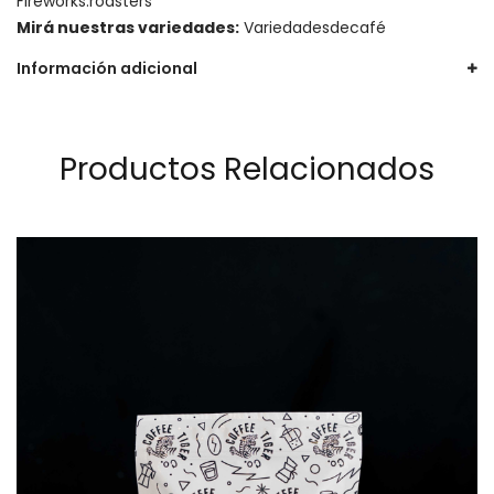
Fireworks.roasters
Mirá nuestras variedades:
Variedadesdecafé
Información adicional
Productos Relacionados