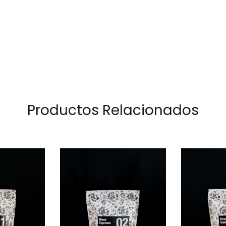
Productos Relacionados