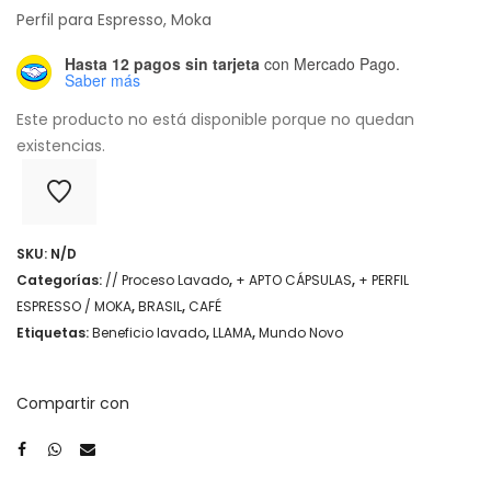
Perfil para Espresso, Moka
Hasta 12 pagos sin tarjeta
con Mercado Pago.
Saber más
Este producto no está disponible porque no quedan
existencias.
SKU:
N/D
Categorías:
// Proceso Lavado
,
+ APTO CÁPSULAS
,
+ PERFIL
ESPRESSO / MOKA
,
BRASIL
,
CAFÉ
Etiquetas:
Beneficio lavado
,
LLAMA
,
Mundo Novo
Compartir con