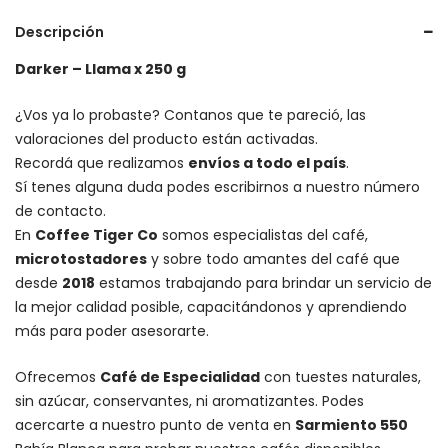
Descripción
Darker – Llama x 250 g
¿Vos ya lo probaste? Contanos que te pareció, las
valoraciones del producto están activadas.
Recordá que realizamos
envíos a todo el país
.
Sí tenes alguna duda podes escribirnos a nuestro número
de contacto.
En
Coffee Tiger Co
somos especialistas del café,
microtostadores
y sobre todo amantes del café que
desde
2018
estamos trabajando para brindar un servicio de
la mejor calidad posible, capacitándonos y aprendiendo
más para poder asesorarte.
Ofrecemos
Café de Especialidad
con tuestes naturales,
sin azúcar, conservantes, ni aromatizantes. Podes
acercarte a nuestro punto de venta en
Sarmiento 550