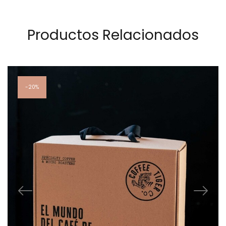
Productos Relacionados
20%