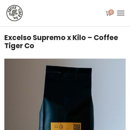
0
Excelso Supremo x Kilo – Coffee
Tiger Co