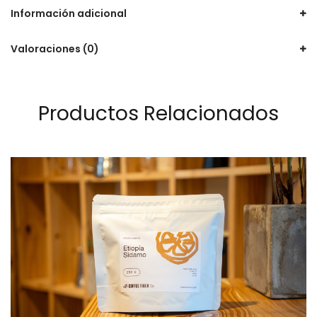
Información adicional
Valoraciones (0)
Productos Relacionados