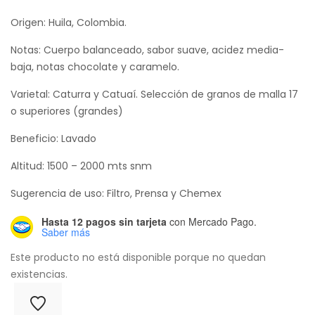
Origen: Huila, Colombia.
Notas: Cuerpo balanceado, sabor suave, acidez media-
baja, notas chocolate y caramelo.
Varietal: Caturra y Catuaí. Selección de granos de malla 17
o superiores (grandes)
Beneficio: Lavado
Altitud: 1500 – 2000 mts snm
Sugerencia de uso: Filtro, Prensa y Chemex
Hasta 12 pagos sin tarjeta
con Mercado Pago.
Saber más
Este producto no está disponible porque no quedan
existencias.