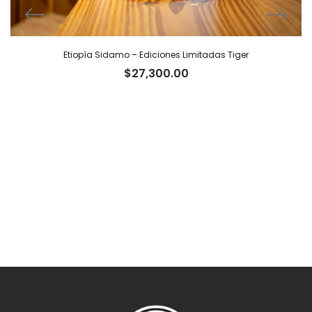
Etiopía Sidamo – Ediciones Limitadas Tiger
$
27,300.00