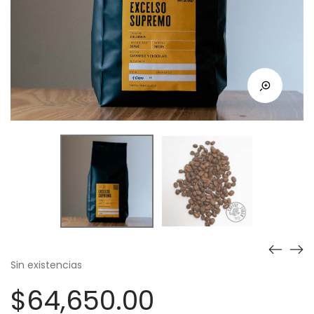
Sin existencias
$
64,650.00