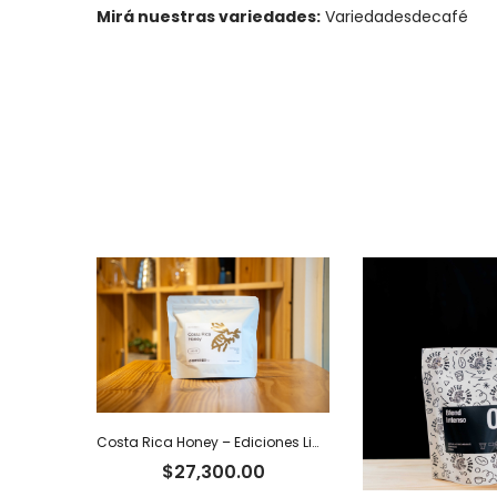
Mirá nuestras variedades:
Variedadesdecafé
Costa Rica Honey – Ediciones Limitadas Tiger
$
27,300.00