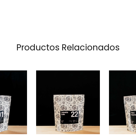
Productos Relacionados