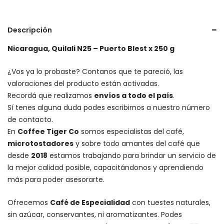
Descripción
Nicaragua, Quilali N25 – Puerto Blest x 250 g
¿Vos ya lo probaste? Contanos que te pareció, las
valoraciones del producto están activadas.
Recordá que realizamos
envíos a todo el país
.
Sí tenes alguna duda podes escribirnos a nuestro número
de contacto.
En
Coffee Tiger Co
somos especialistas del café,
microtostadores
y sobre todo amantes del café que
desde
2018
estamos trabajando para brindar un servicio de
la mejor calidad posible, capacitándonos y aprendiendo
más para poder asesorarte.
Ofrecemos
Café de Especialidad
con tuestes naturales,
sin azúcar, conservantes, ni aromatizantes. Podes