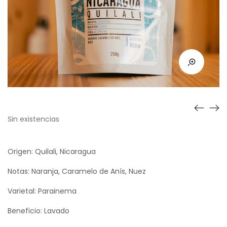
Sin existencias
Origen: Quilali, Nicaragua
Notas: Naranja, Caramelo de Anís, Nuez
Varietal: Parainema
Beneficio: Lavado