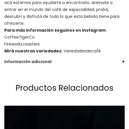
acá estamos para ayudarte a encontrarlo. Animate a
entrar en el mundo del café de especialidad, probá,
descubrí y disfrutá de todo lo que esta bebida tiene para
ofrecerte.
Para más información seguinos en Instagram:
CoffeeTigerCo
Fireworks.roasters
Mirá nuestras variedades:
Variedadesdecafé
Información adicional
Productos Relacionados