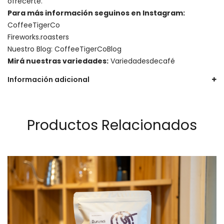
ofrecerte.
Para más información seguinos en Instagram:
CoffeeTigerCo
Fireworks.roasters
Nuestro Blog:
CoffeeTigerCoBlog
Mirá nuestras variedades:
Variedadesdecafé
Información adicional
Productos Relacionados