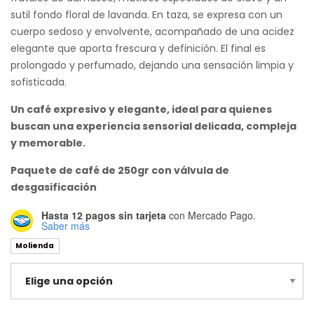
sutil fondo floral de lavanda. En taza, se expresa con un
cuerpo sedoso y envolvente, acompañado de una acidez
elegante que aporta frescura y definición. El final es
prolongado y perfumado, dejando una sensación limpia y
sofisticada.
Un café expresivo y elegante, ideal para quienes
buscan una experiencia sensorial delicada, compleja
y memorable.
Paquete de café de 250gr con válvula de
desgasificación
Hasta 12 pagos sin tarjeta
con Mercado Pago.
Saber más
Molienda