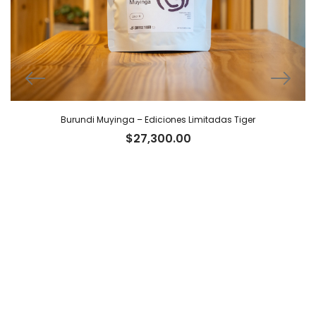
Burundi Muyinga – Ediciones Limitadas Tiger
$
27,300.00