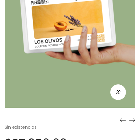
Sin existencias