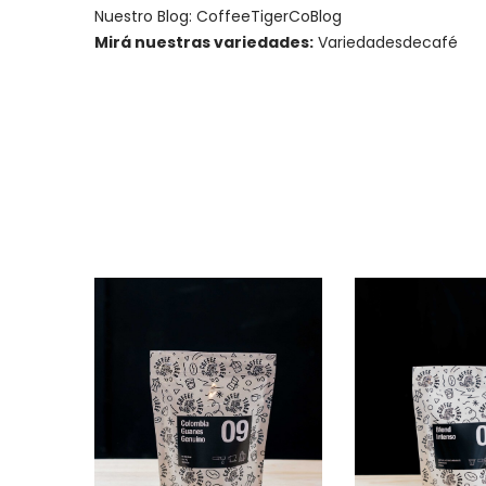
Nuestro Blog:
CoffeeTigerCoBlog
Mirá nuestras variedades:
Variedadesdecafé