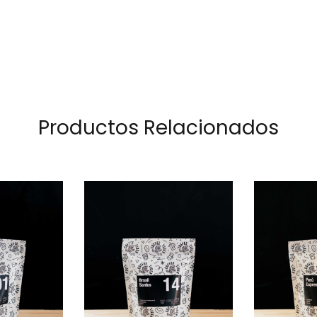
Productos Relacionados