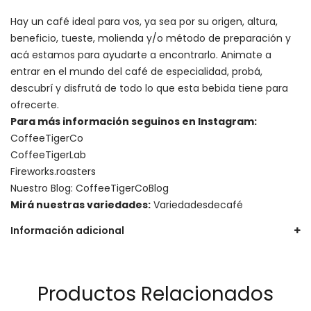
Hay un
café ideal para vos
, ya sea por su origen, altura,
beneficio, tueste, molienda y/o método de preparación y
acá estamos para ayudarte a encontrarlo. Animate a
entrar en el mundo del café de especialidad, probá,
descubrí y disfrutá de todo lo que esta bebida tiene para
ofrecerte.
Para más información seguinos en Instagram:
CoffeeTigerCo
CoffeeTigerLab
Fireworks.roasters
Nuestro Blog:
CoffeeTigerCoBlog
Mirá nuestras variedades:
Variedadesdecafé
Información adicional
Productos Relacionados