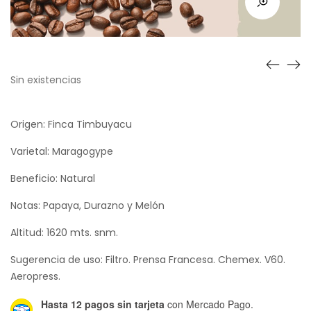
Sin existencias
Origen: Finca Timbuyacu
Varietal: Maragogype
Beneficio: Natural
Notas: Papaya, Durazno y Melón
Altitud: 1620 mts. snm.
Sugerencia de uso: Filtro. Prensa Francesa. Chemex. V60.
Aeropress.
Hasta 12 pagos sin tarjeta
con Mercado Pago.