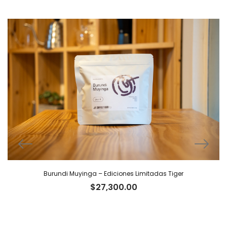
Burundi Muyinga – Ediciones Limitadas Tiger
$
27,300.00