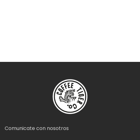
Comunicate con nosotros