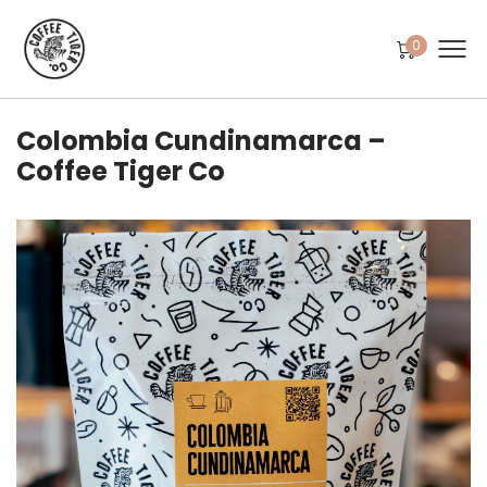
0
Colombia Cundinamarca –
Coffee Tiger Co