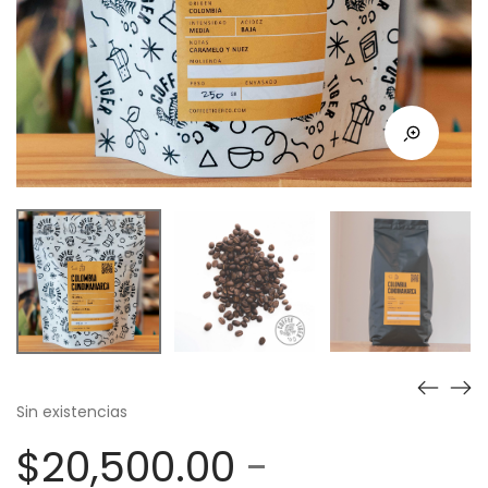
Sin existencias
$
20,500.00
-