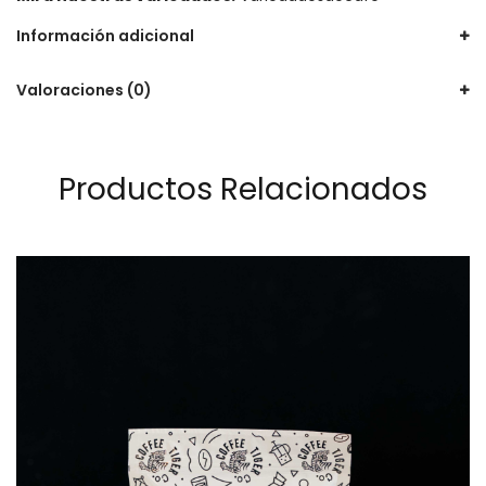
Información adicional
Valoraciones (0)
Productos Relacionados