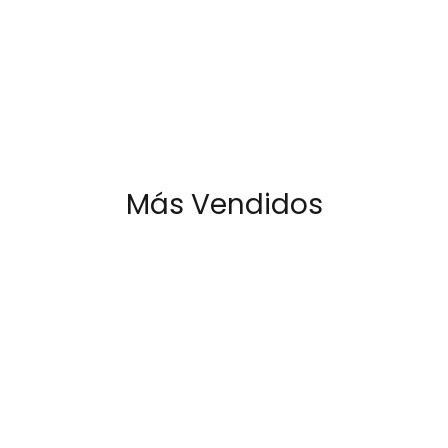
Más Vendidos