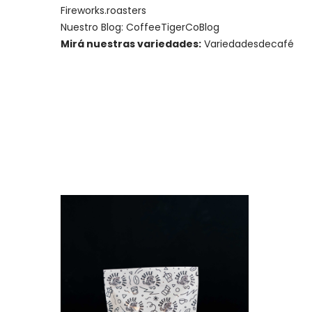
Fireworks.roasters
Nuestro Blog:
CoffeeTigerCoBlog
Mirá nuestras variedades:
Variedadesdecafé