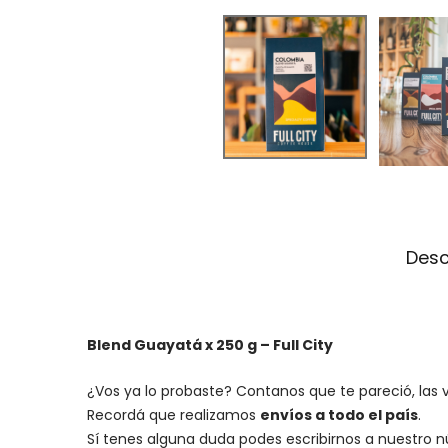
Desc
Blend Guayatá x 250 g – Full City
¿Vos ya lo probaste? Contanos que te pareció, las 
Recordá que realizamos
envíos a todo el país
.
Sí tenes alguna duda podes escribirnos a nuestro 