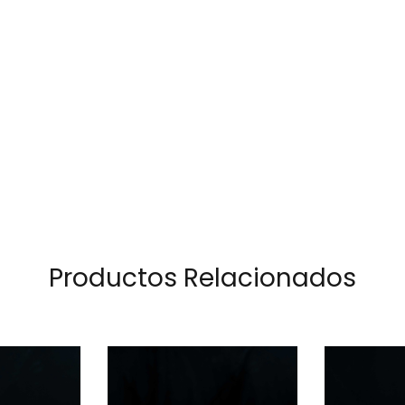
Productos Relacionados