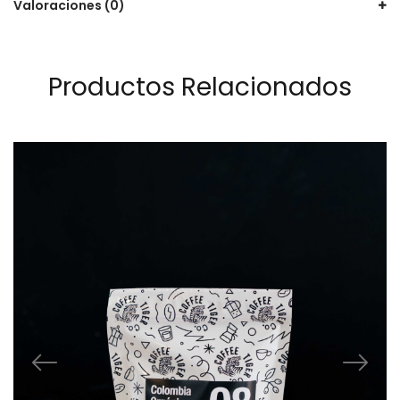
Valoraciones (0)
Productos Relacionados