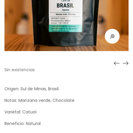
Sin existencias
Origen: Sul de Minas, Brasil.
Notas: Manzana verde, Chocolate
Varietal: Catuaí
Beneficio: Natural