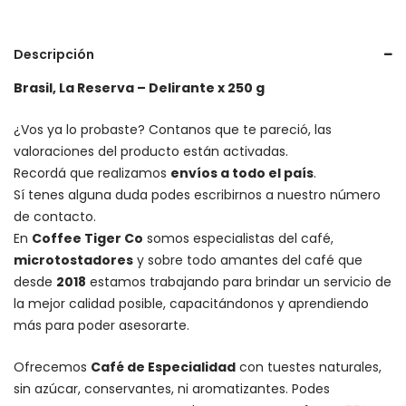
Descripción
Brasil, La Reserva – Delirante x 250 g
¿Vos ya lo probaste? Contanos que te pareció, las
valoraciones del producto están activadas.
Recordá que realizamos
envíos a todo el país
.
Sí tenes alguna duda podes escribirnos a nuestro número
de contacto.
En
Coffee Tiger Co
somos especialistas del café,
microtostadores
y sobre todo amantes del café que
desde
2018
estamos trabajando para brindar un servicio de
la mejor calidad posible, capacitándonos y aprendiendo
más para poder asesorarte.
Ofrecemos
Café de Especialidad
con tuestes naturales,
sin azúcar, conservantes, ni aromatizantes. Podes