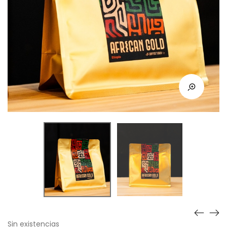
Sin existencias