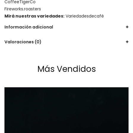
CoffeeTigerCo
Fireworks.roasters
Mirá nuestras variedades:
Variedadesdecafé
Información adicional
Valoraciones (0)
Más Vendidos